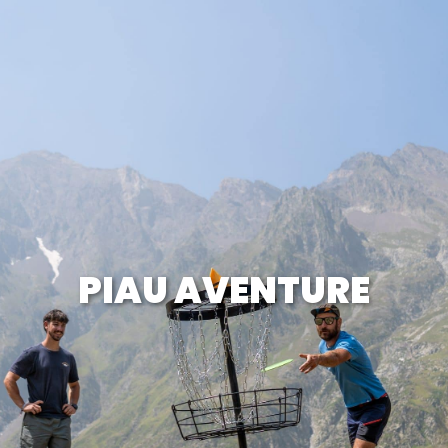
PIAU AVENTURE