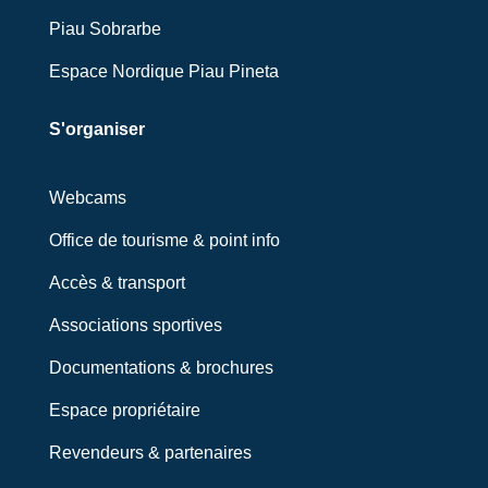
Piau Sobrarbe
Espace Nordique Piau Pineta
S'organiser
Webcams
Office de tourisme & point info
Accès & transport
Associations sportives
Documentations & brochures
Espace propriétaire
Revendeurs & partenaires