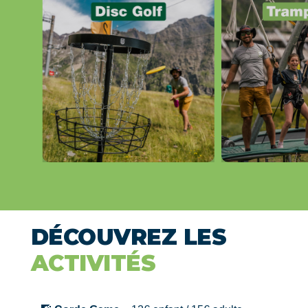
DÉCOUVREZ LES
ACTIVITÉS