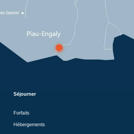
Séjourner
Forfaits
Hébergements