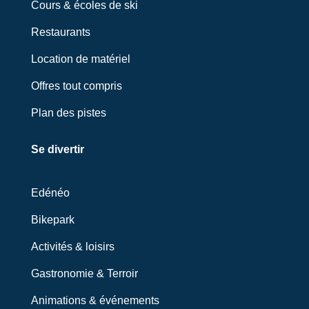
Cours & écoles de ski
Restaurants
Location de matériel
Offres tout compris
Plan des pistes
Se divertir
Edénéo
Bikepark
Activités & loisirs
Gastronomie & Terroir
Animations & événements