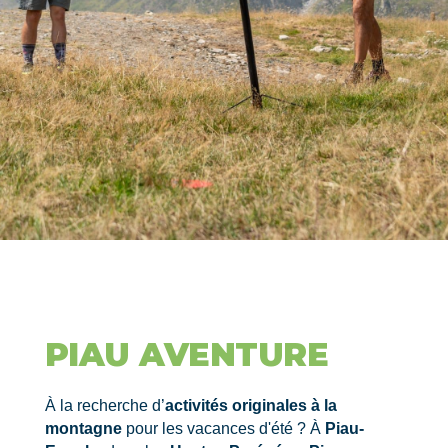
PIAU AVENTURE
À la recherche d’
activités originales à la
montagne
pour les vacances d'été ? À
Piau-