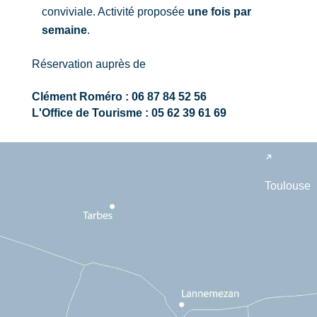
conviviale. Activité proposée
une fois par
semaine
.
Réservation auprès de
Clément Roméro : 06 87 84 52 56
L'Office de Tourisme : 05 62 39 61 69
Toulouse