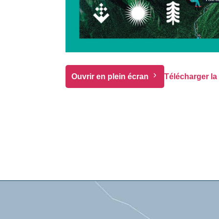
Ouvrir en plein écran
Télécharger la 