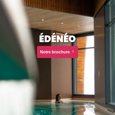
ÉDÉNÉO
Notre brochure