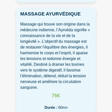
MASSAGE AYURVÉDIQUE
Massage qui trouve son origine dans la
médecine indienne, l’Ayrvéda signifie «
connaissance de la vie et de la
longévité ». L'objectif du massage est
de restaurer l'équilibre des énergies, il
harmonise le corps et l'esprit, il apaise
les tensions et redonne énergie et
vitalité. Destiné à drainer les toxines
vers le système digestif, il favorise
l'élimination, détend, réduit la tension
nerveuse et améliore la circulation
sanguine.
75€
Durée :
60mn