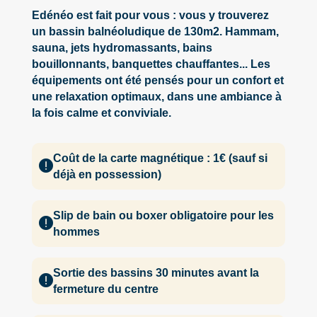
Edénéo est fait pour vous : vous y trouverez
un bassin balnéoludique de 130m2. Hammam,
sauna, jets hydromassants, bains
bouillonnants, banquettes chauffantes... Les
équipements ont été pensés pour un confort et
une relaxation optimaux, dans une ambiance à
la fois calme et conviviale.
Coût de la carte magnétique : 1€ (sauf si
déjà en possession)
Slip de bain ou boxer obligatoire pour les
hommes
Sortie des bassins 30 minutes avant la
fermeture du centre