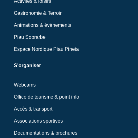
Activités & loisirs
Gastronomie & Terroir
Animations & événements
Piau Sobrarbe
Espace Nordique Piau Pineta
S'organiser
Webcams
Office de tourisme & point info
Accès & transport
Associations sportives
Documentations & brochures