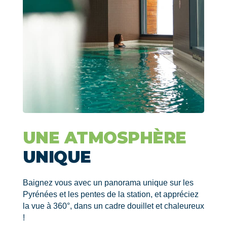
UNE ATMOSPHÈRE
UNIQUE
Baignez vous avec un panorama unique sur les
Pyrénées et les pentes de la station, et appréciez
la vue à 360°, dans un cadre douillet et chaleureux
!