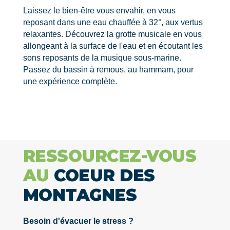
Laissez le bien-être vous envahir, en vous
reposant dans une eau chauffée à 32°, aux vertus
relaxantes. Découvrez la grotte musicale en vous
allongeant à la surface de l'eau et en écoutant les
sons reposants de la musique sous-marine.
Passez du bassin à remous, au hammam, pour
une expérience complète.
RESSOURCEZ-VOUS
AU
COEUR DES
MONTAGNES
Besoin d'évacuer le stress ?