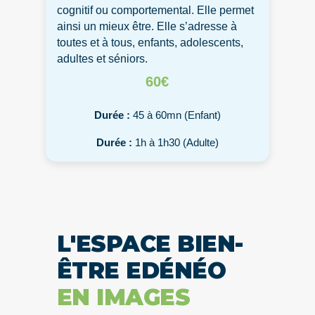
cognitif ou comportemental. Elle permet
ainsi un mieux être. Elle s’adresse à
toutes et à tous, enfants, adolescents,
adultes et séniors.
60€
Durée :
45 à 60mn (Enfant)
Durée :
1h à 1h30 (Adulte)
L'ESPACE BIEN-
ÊTRE EDÉNÉO
EN IMAGES