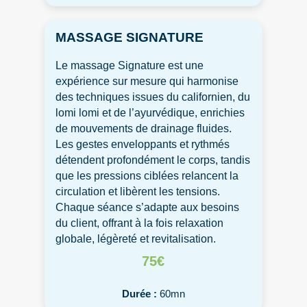
MASSAGE SIGNATURE
Le massage Signature est une
expérience sur mesure qui harmonise
des techniques issues du californien, du
lomi lomi et de l’ayurvédique, enrichies
de mouvements de drainage fluides.
Les gestes enveloppants et rythmés
détendent profondément le corps, tandis
que les pressions ciblées relancent la
circulation et libèrent les tensions.
Chaque séance s’adapte aux besoins
du client, offrant à la fois relaxation
globale, légèreté et revitalisation.
75€
Durée :
60mn