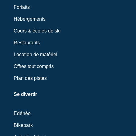
Forfaits
Hébergements
Cours & écoles de ski
Restaurants
Location de matériel
Offres tout compris
Plan des pistes
Se divertir
Edénéo
Bikepark