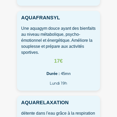
AQUAFRANSYL
Une aquagym douce ayant des bienfaits
au niveau métabolique, psycho-
émotionnel et énergétique. Améliore la
souplesse et prépare aux activités
sportives.
17€
Durée :
45mn
Lundi 19h
AQUARELAXATION
détente dans l'eau grâce à la respiration