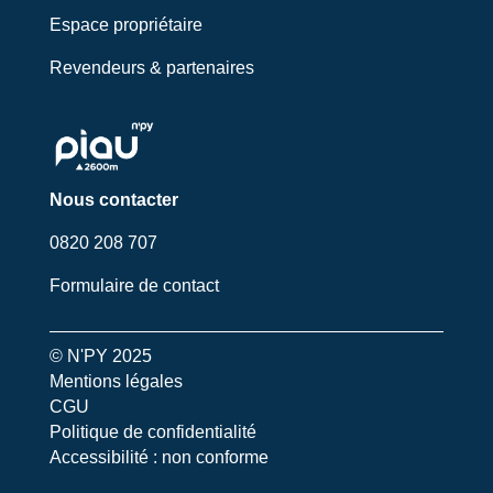
Espace propriétaire
Revendeurs & partenaires
Nous contacter
0820 208 707
Formulaire de contact
© N'PY 2025
Mentions légales
CGU
Politique de confidentialité
Accessibilité : non conforme