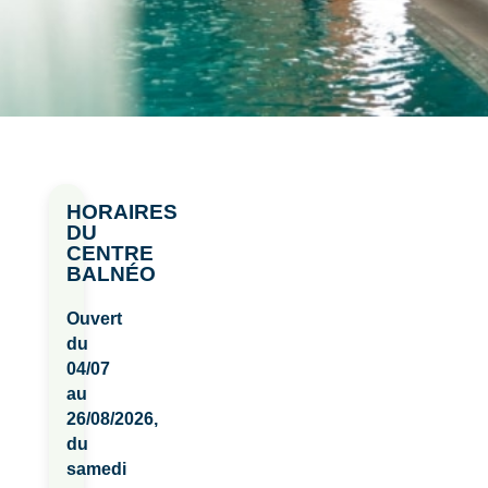
HORAIRES
DU
CENTRE
BALNÉO
Ouvert
du
04/07
au
26/08/2026,
du
samedi