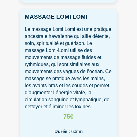
MASSAGE LOMI LOMI
Le massage Lomi Lomi est une pratique
ancestrale hawaïenne qui allie détente,
soin, spiritualité et guérison. Le
massage Lomi-Lomi utilise des
mouvements de massage fluides et
rythmiques, qui sont similaires aux
mouvements des vagues de l’océan. Ce
massage se pratique avec les mains,
les avants-bras et les coudes et permet
d’augmenter l’énergie vitale, la
circulation sanguine et lymphatique, de
nettoyer et éliminer les toxines.
75€
Durée :
60mn