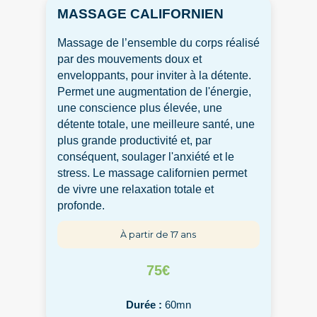
MASSAGE CALIFORNIEN
Massage de l’ensemble du corps réalisé
par des mouvements doux et
enveloppants, pour inviter à la détente.
Permet une augmentation de l'énergie,
une conscience plus élevée, une
détente totale, une meilleure santé, une
plus grande productivité et, par
conséquent, soulager l'anxiété et le
stress. Le massage californien permet
de vivre une relaxation totale et
profonde.
À partir de 17 ans
75€
Durée :
60mn