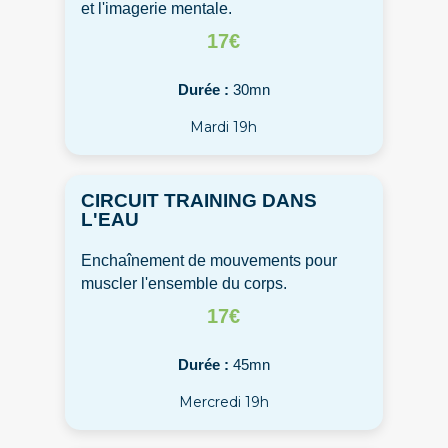
et l'imagerie mentale.
17€
Durée :
30mn
Mardi 19h
CIRCUIT TRAINING DANS
L'EAU
Enchaînement de mouvements pour
muscler l'ensemble du corps.
17€
Durée :
45mn
Mercredi 19h