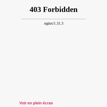
Voir en plein écran