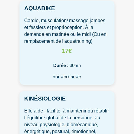
AQUABIKE
Cardio, musculation/ massage jambes
et fessiers et proprioception. À la
demande en matinée ou le midi (Ou en
remplacement de l'aquatraining)
17€
Durée :
30mn
Sur demande
KINÉSIOLOGIE
Elle aide , facilite, à maintenir ou rétablir
l’équilibre global de la personne, au
niveau physiologie ,biomécanique,
énergétique, postural, émotionnel,