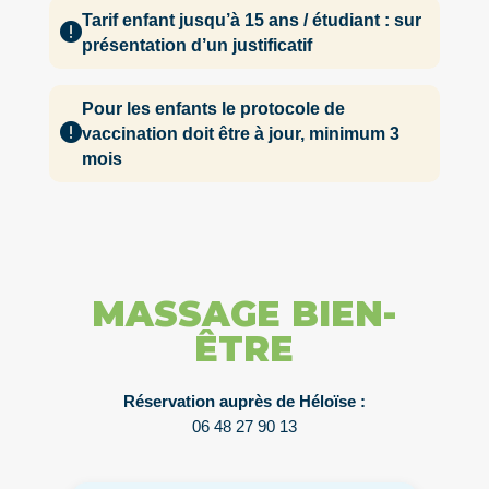
Tarif enfant jusqu’à 15 ans / étudiant : sur
présentation d’un justificatif
Pour les enfants le protocole de
vaccination doit être à jour, minimum 3
mois
MASSAGE BIEN-
ÊTRE
Réservation auprès de Héloïse :
06 48 27 90 13