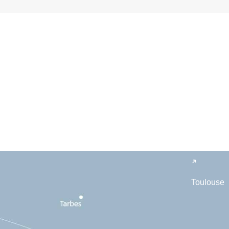
Toulouse