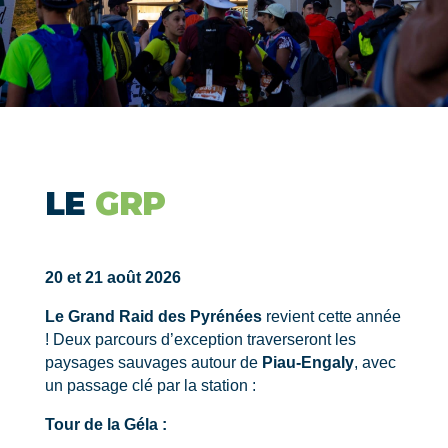
LE
GRP
20 et 21 août 2026
Le Grand Raid des Pyrénées
revient cette année
! Deux parcours d’exception traverseront les
paysages sauvages autour de
Piau-Engaly
, avec
un passage clé par la station :
Tour de la Géla :