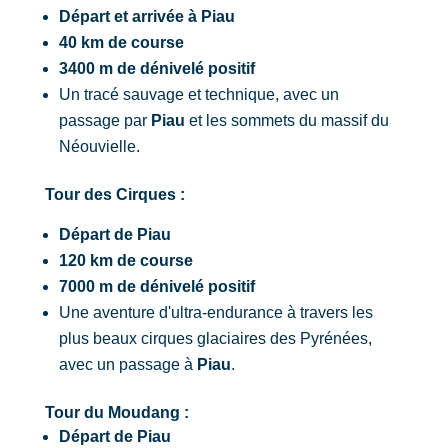
Départ et arrivée à Piau
40 km de course
3400 m de dénivelé positif
Un tracé sauvage et technique, avec un
passage par
Piau
et les sommets du massif du
Néouvielle.
Tour des Cirques :
Départ de Piau
120 km de course
7000 m de dénivelé positif
Une aventure d'ultra-endurance à travers les
plus beaux cirques glaciaires des Pyrénées,
avec un passage à
Piau
.
Tour du Moudang :
Départ de Piau