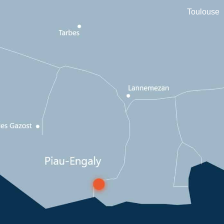
Toulouse