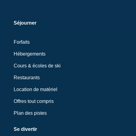
Séjourner
Forfaits
Hébergements
Cours & écoles de ski
Restaurants
Location de matériel
Offres tout compris
Plan des pistes
Se divertir