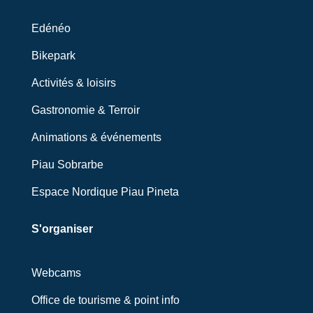
Edénéo
Bikepark
Activités & loisirs
Gastronomie & Terroir
Animations & événements
Piau Sobrarbe
Espace Nordique Piau Pineta
S'organiser
Webcams
Office de tourisme & point info