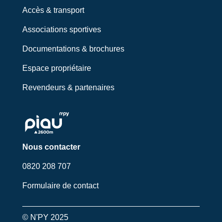
Accès & transport
Associations sportives
Documentations & brochures
Espace propriétaire
Revendeurs & partenaires
Nous contacter
0820 208 707
Formulaire de contact
© N'PY 2025