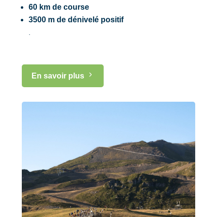
60 km de course
3500 m de dénivelé positif
.
En savoir plus