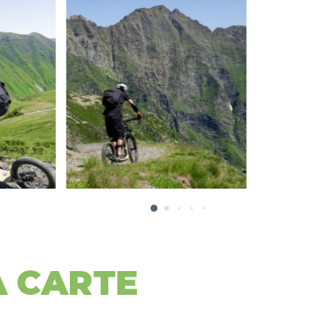
A CARTE