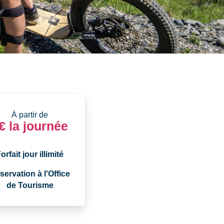
À partir de
€ la journée
orfait jour illimité
servation à l'Office
de Tourisme