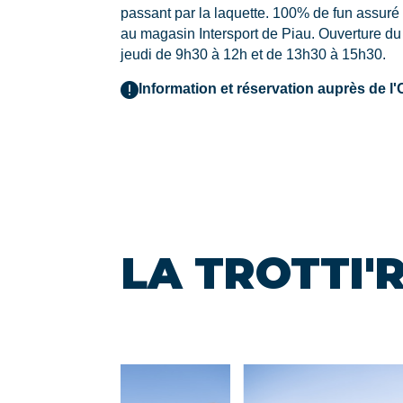
passant par la laquette. 100% de fun assuré !
au magasin Intersport de Piau. Ouverture du
jeudi de 9h30 à 12h et de 13h30 à 15h30.
Information et réservation auprès de l'
LA TROTTI