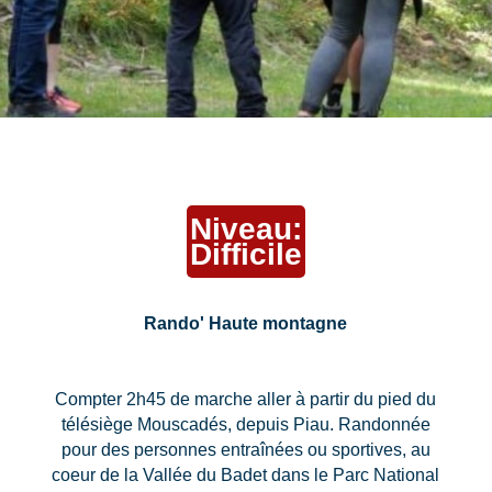
Niveau:
Difficile
Rando' Haute montagne
Compter 2h45 de marche aller à partir du pied du
télésiège Mouscadés, depuis Piau. Randonnée
pour des personnes entraînées ou sportives, au
coeur de la Vallée du Badet dans le Parc National