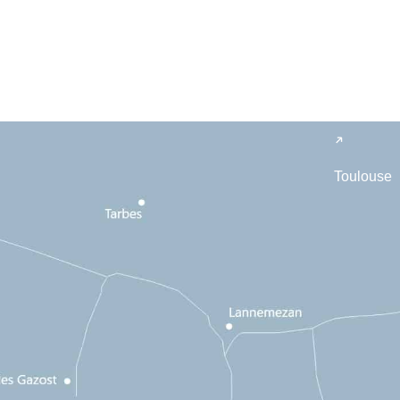
Toulouse