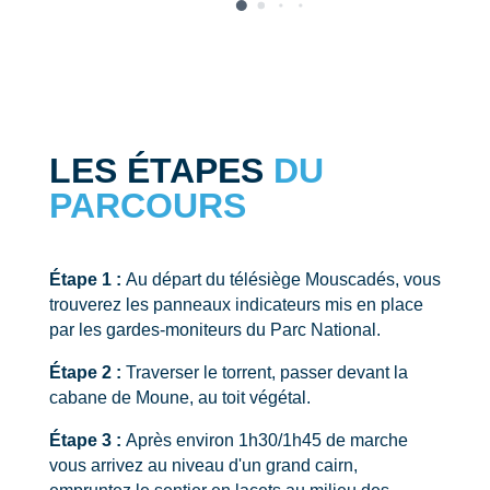
LES ÉTAPES
DU
PARCOURS
Étape 1 :
Au départ du télésiège Mouscadés, vous
trouverez les panneaux indicateurs mis en place
par les gardes-moniteurs du Parc National.
Étape 2 :
Traverser le torrent, passer devant la
cabane de Moune, au toit végétal.
Étape 3 :
Après environ 1h30/1h45 de marche
vous arrivez au niveau d'un grand cairn,