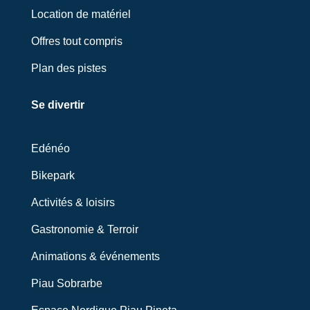
Location de matériel
Offres tout compris
Plan des pistes
Se divertir
Edénéo
Bikepark
Activités & loisirs
Gastronomie & Terroir
Animations & événements
Piau Sobrarbe