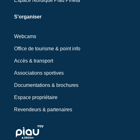
Espace Nordique Piau Pineta
S'organiser
Webcams
Office de tourisme & point info
Accès & transport
Associations sportives
Documentations & brochures
Espace propriétaire
Revendeurs & partenaires