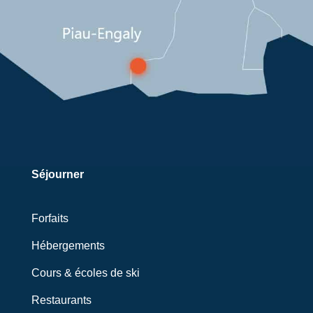
Séjourner
Forfaits
Hébergements
Cours & écoles de ski
Restaurants