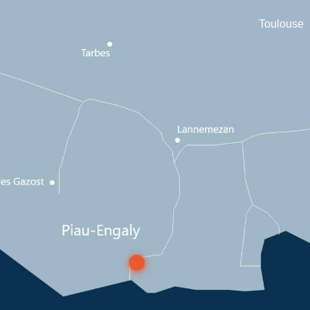
Toulouse