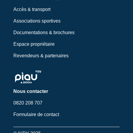
Accès & transport
Associations sportives
Documentations & brochures
Espace propriétaire
Revendeurs & partenaires
Nous contacter
0820 208 707
Formulaire de contact