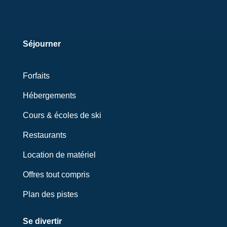
Séjourner
Forfaits
Hébergements
Cours & écoles de ski
Restaurants
Location de matériel
Offres tout compris
Plan des pistes
Se divertir