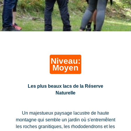
Niveau:
Moyen
Les plus beaux lacs de la Réserve
Naturelle
Un majestueux paysage lacustre de haute
montagne qui semble un jardin où s'entremêlent
les roches granitiques, les rhododendrons et les