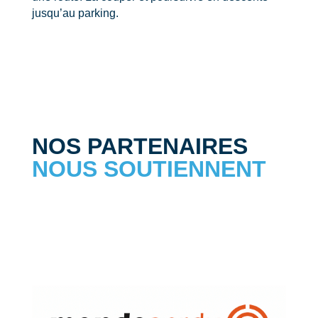
jusqu’au parking.
NOS PARTENAIRES
NOUS SOUTIENNENT