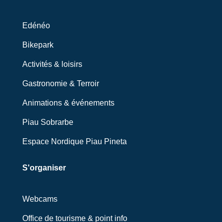
Edénéo
Bikepark
Activités & loisirs
Gastronomie & Terroir
Animations & événements
Piau Sobrarbe
Espace Nordique Piau Pineta
S'organiser
Webcams
Office de tourisme & point info