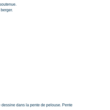
 soutenue.
 berger.
 se dessine dans la pente de pelouse. Pente