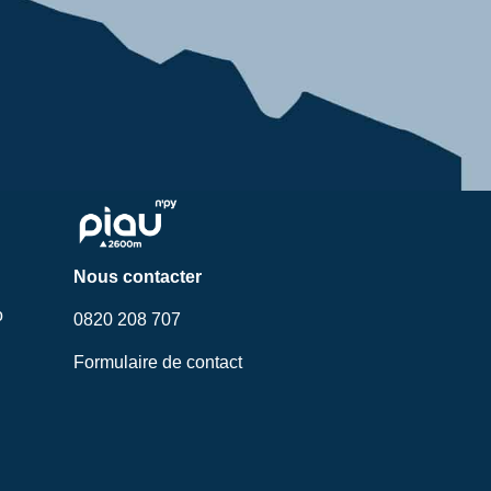
Nous contacter
o
0820 208 707
Formulaire de contact