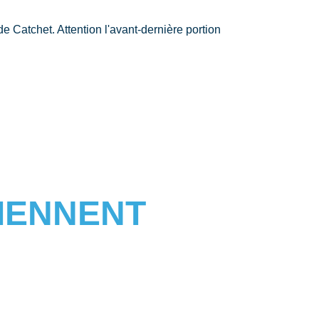
 Catchet. Attention l'avant-dernière portion
IENNENT