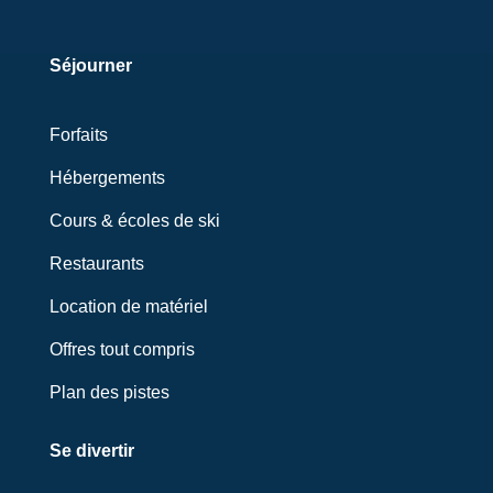
Séjourner
Forfaits
Hébergements
Cours & écoles de ski
Restaurants
Location de matériel
Offres tout compris
Plan des pistes
Se divertir