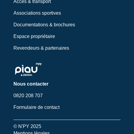
Accès & transport
Associations sportives
Documentations & brochures
Espace propriétaire
Revendeurs & partenaires
Nous contacter
0820 208 707
Formulaire de contact
© N'PY 2025
Mentions légales