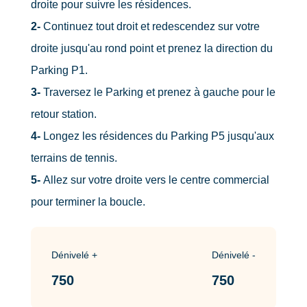
droite pour suivre les résidences.
2-
Continuez tout droit et redescendez sur votre
droite jusqu'au rond point et prenez la direction du
Parking P1.
3-
Traversez le Parking et prenez à gauche pour le
retour station.
4-
Longez les résidences du Parking P5 jusqu'aux
terrains de tennis.
5-
Allez sur votre droite vers le centre commercial
pour terminer la boucle.
Dénivelé +
Dénivelé -
750
750