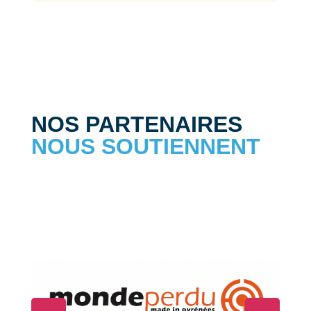
NOS PARTENAIRES
NOUS SOUTIENNENT