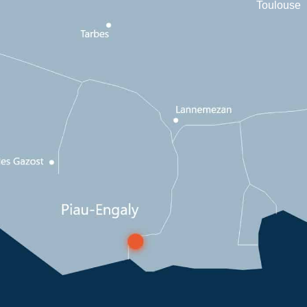
Toulouse