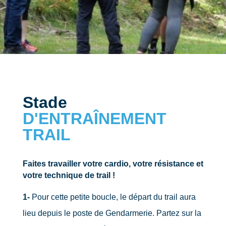
Stade
D'ENTRAÎNEMENT
TRAIL
Faites travailler votre cardio, votre résistance et
votre technique de trail !
1-
Pour cette petite boucle, le départ du trail aura
lieu depuis le poste de Gendarmerie. Partez sur la