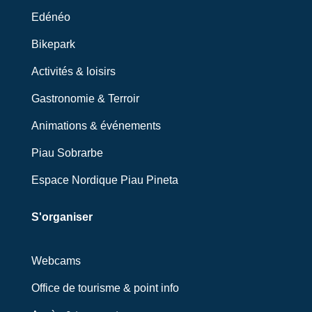
Edénéo
Bikepark
Activités & loisirs
Gastronomie & Terroir
Animations & événements
Piau Sobrarbe
Espace Nordique Piau Pineta
S'organiser
Webcams
Office de tourisme & point info