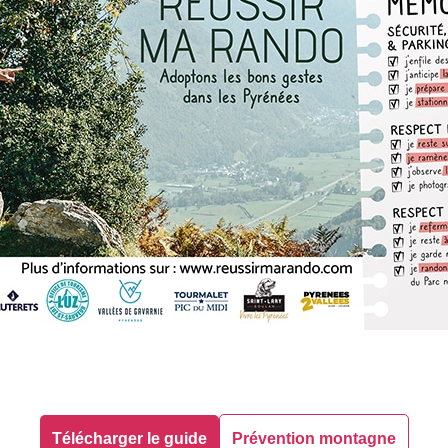
Télécharger le guide
Prévention montagne