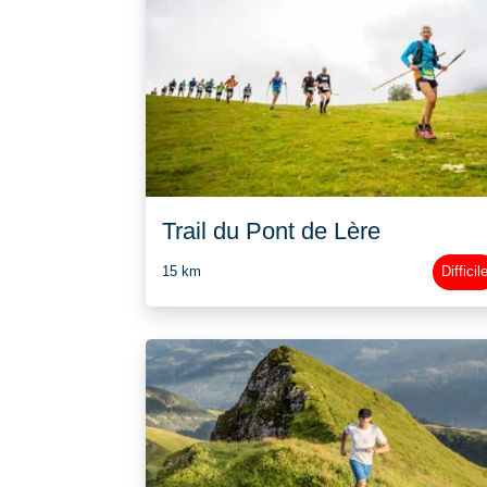
Trail du Pont de Lère
15 km
Difficil