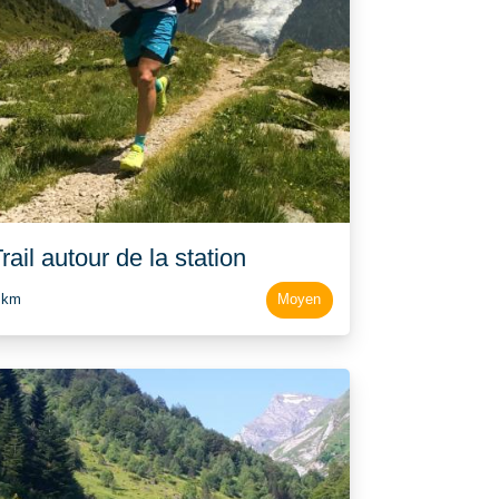
rail autour de la station
 km
Moyen