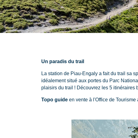
Un paradis du trail
La station de Piau-Engaly a fait du trail sa
idéalement situé aux portes du Parc Nationa
plaisirs du trail ! Découvrez les 5 itinéraires 
Topo guide
en vente à l'Office de Tourisme a