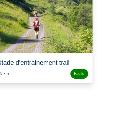
tade d'entrainement trail
,9 km
Facile