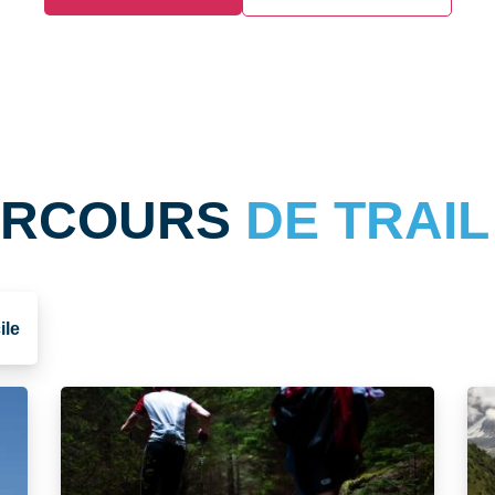
PARCOURS
DE TRAIL
ile