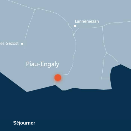
Séjourner