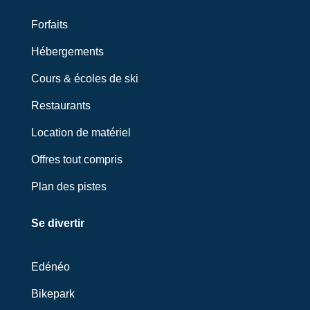
Forfaits
Hébergements
Cours & écoles de ski
Restaurants
Location de matériel
Offres tout compris
Plan des pistes
Se divertir
Edénéo
Bikepark