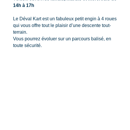
14h à 17h
Le Déval Kart est un fabuleux petit engin à 4 roues
qui vous offre tout le plaisir d’une descente tout-
terrain.
Vous pourrez évoluer sur un parcours balisé, en
toute sécurité.