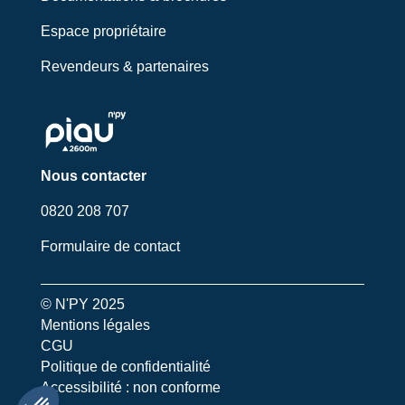
Espace propriétaire
Revendeurs & partenaires
Nous contacter
0820 208 707
Formulaire de contact
© N'PY 2025
Mentions légales
CGU
Politique de confidentialité
Accessibilité : non conforme