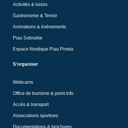
Activités & loisirs
Gastronomie & Terroir
Animations & événements
Piau Sobrarbe
Espace Nordique Piau Pineta
S'organiser
Webcams
Office de tourisme & point info
Accès & transport
Associations sportives
Documentations & brochures