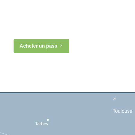
Acheter un pass
Toulouse